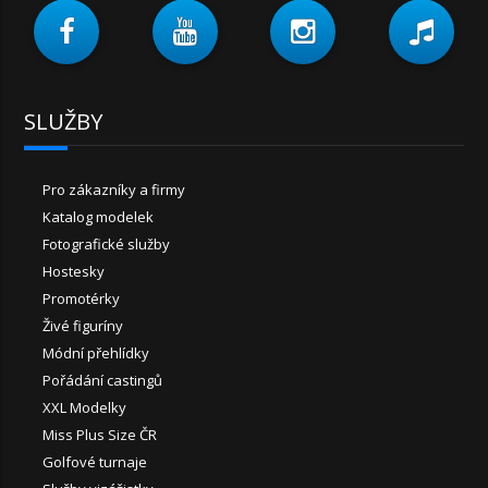
SLUŽBY
Pro zákazníky a firmy
Katalog modelek
Fotografické služby
Hostesky
Promotérky
Živé figuríny
Módní přehlídky
Pořádání castingů
XXL Modelky
Miss Plus Size ČR
Golfové turnaje