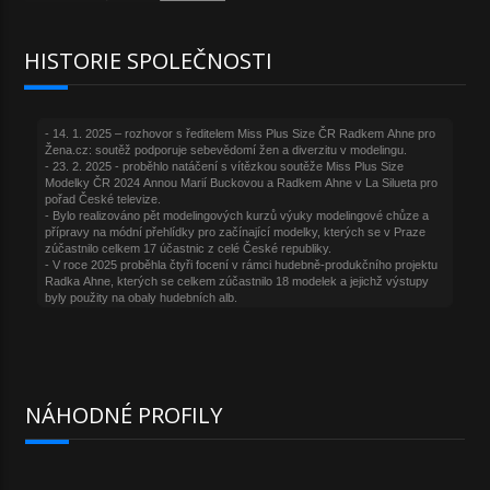
HISTORIE SPOLEČNOSTI
NÁHODNÉ PROFILY