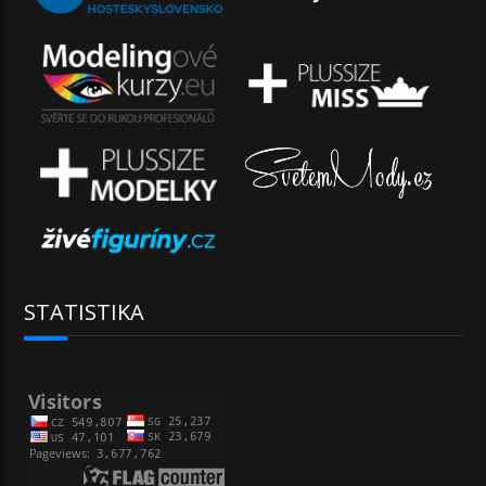
STATISTIKA