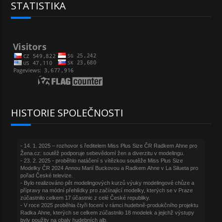
STATISTIKA
HISTORIE SPOLEČNOSTI