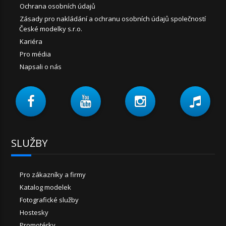
Ochrana osobních údajů
Zásady pro nakládání a ochranu osobních údajů společností
České modelky s.r.o.
Kariéra
Pro média
Napsali o nás
SLUŽBY
Pro zákazníky a firmy
Katalog modelek
Fotografické služby
Hostesky
Promotérky