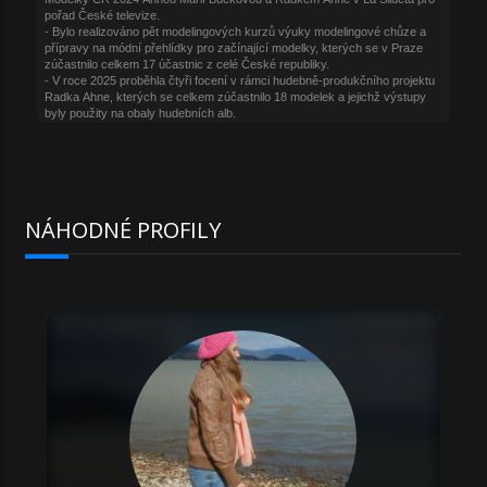
NÁHODNÉ PROFILY