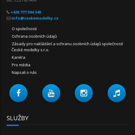
+420 777 594 340
O společnosti
Ochrana osobních údajů
Zásady pro nakládání a ochranu osobních údajů společností
České modelky s.r.o.
Kariéra
Pro média
Napsali o nás
SLUŽBY