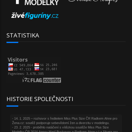
STATISTIKA
HISTORIE SPOLEČNOSTI