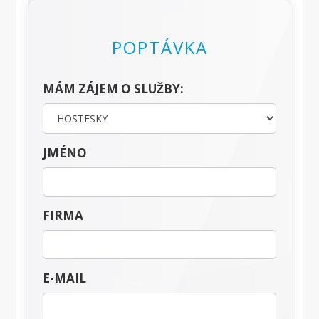
POPTÁVKA
MÁM ZÁJEM O SLUŽBY:
JMÉNO
FIRMA
E-MAIL