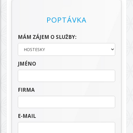
POPTÁVKA
MÁM ZÁJEM O SLUŽBY:
JMÉNO
FIRMA
E-MAIL