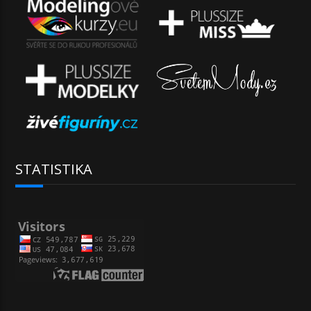
STATISTIKA