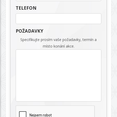
TELEFON
POŽADAVKY
Specifikujte prosím vaše požadavky, termín a
místo konání akce.