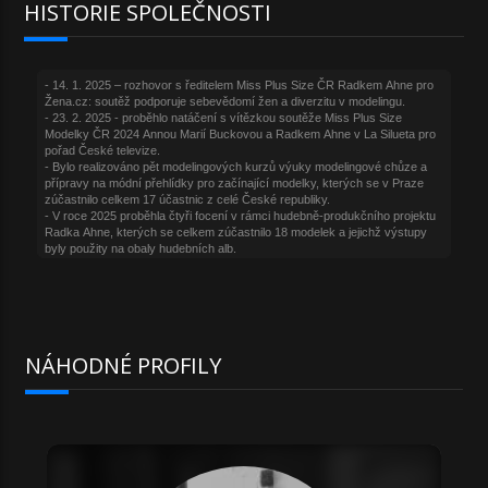
HISTORIE SPOLEČNOSTI
NÁHODNÉ PROFILY