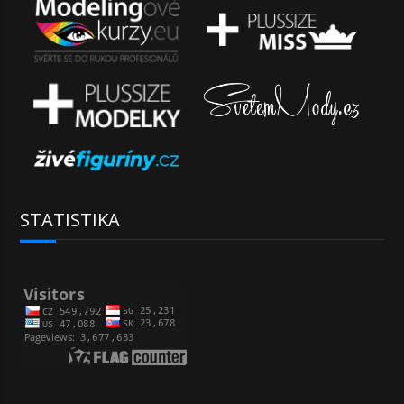
STATISTIKA