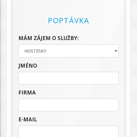
POPTÁVKA
MÁM ZÁJEM O SLUŽBY:
JMÉNO
FIRMA
E-MAIL