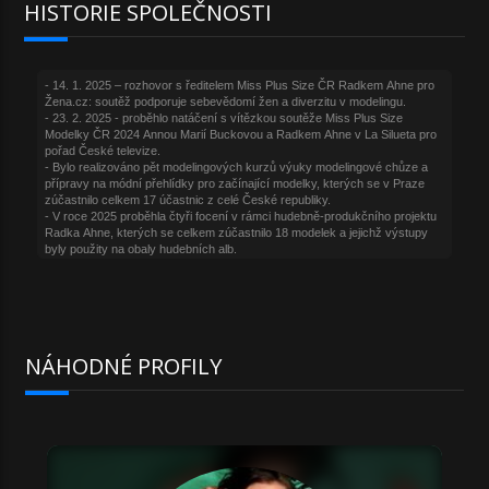
HISTORIE SPOLEČNOSTI
NÁHODNÉ PROFILY