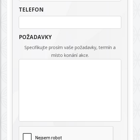
TELEFON
POŽADAVKY
Specifikujte prosím vaše požadavky, termín a
místo konání akce.