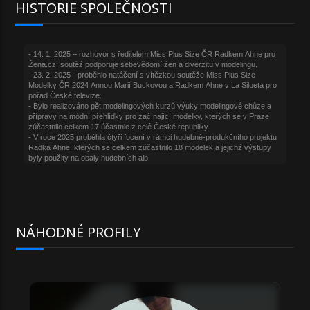
HISTORIE SPOLEČNOSTI
NÁHODNÉ PROFILY