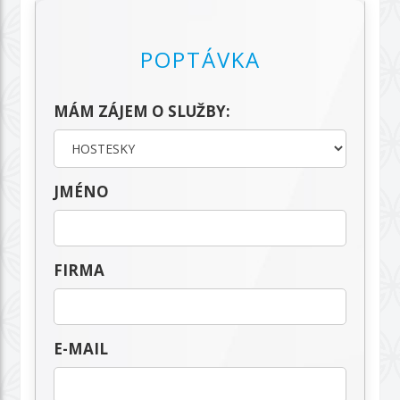
POPTÁVKA
MÁM ZÁJEM O SLUŽBY:
JMÉNO
FIRMA
E-MAIL