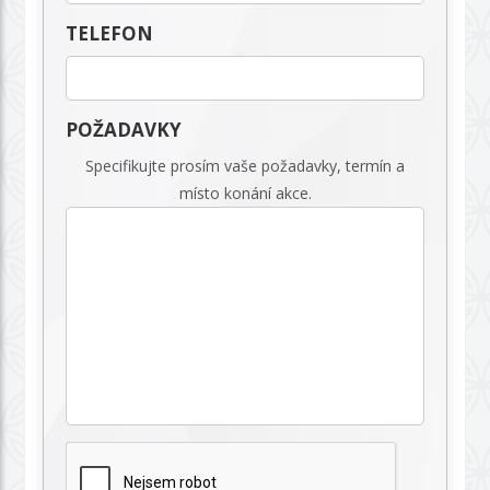
TELEFON
POŽADAVKY
Specifikujte prosím vaše požadavky, termín a
místo konání akce.