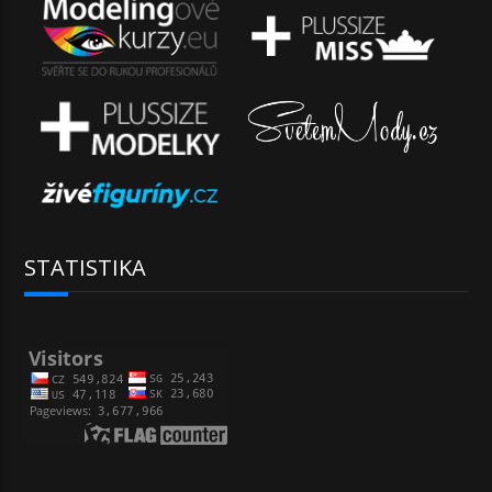
STATISTIKA