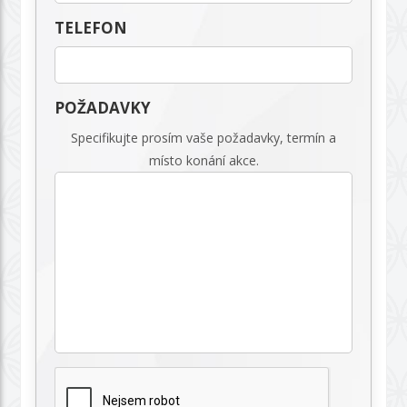
TELEFON
POŽADAVKY
Specifikujte prosím vaše požadavky, termín a
místo konání akce.