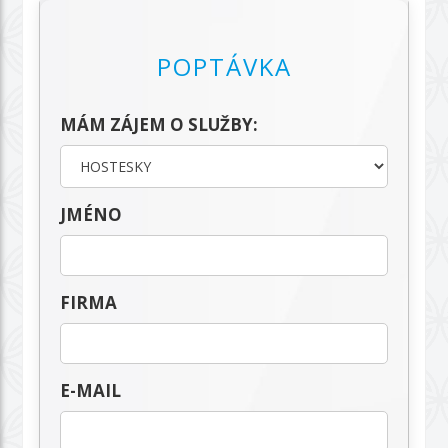
POPTÁVKA
MÁM ZÁJEM O SLUŽBY:
JMÉNO
FIRMA
E-MAIL