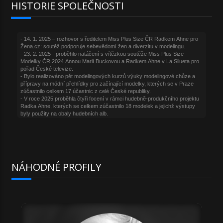
HISTORIE SPOLEČNOSTI
NÁHODNÉ PROFILY