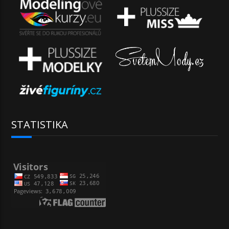
STATISTIKA