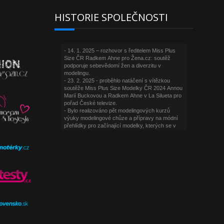
HISTORIE SPOLEČNOSTI