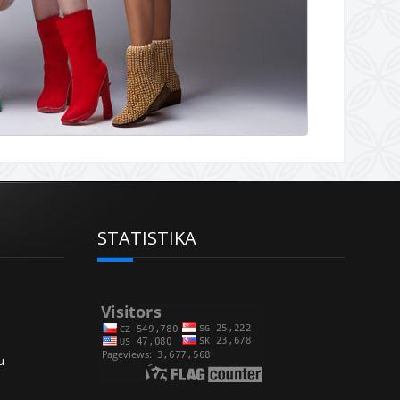
STATISTIKA
u