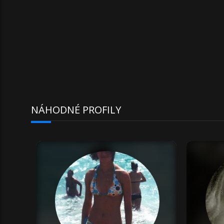
NÁHODNÉ PROFILY