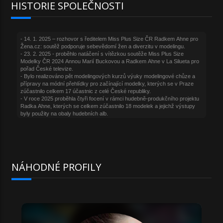
HISTORIE SPOLEČNOSTI
NÁHODNÉ PROFILY