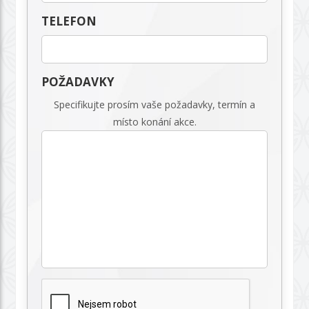
TELEFON
POŽADAVKY
Specifikujte prosím vaše požadavky, termín a
místo konání akce.