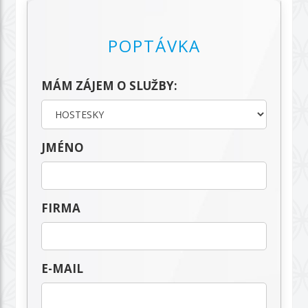
POPTÁVKA
MÁM ZÁJEM O SLUŽBY:
JMÉNO
FIRMA
E-MAIL