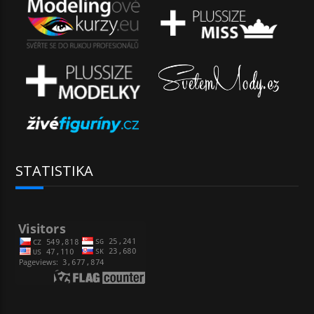
STATISTIKA