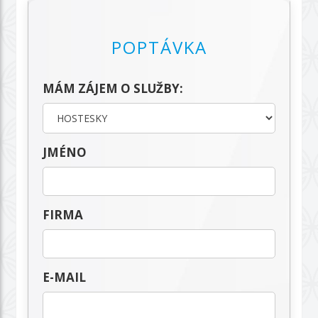
POPTÁVKA
MÁM ZÁJEM O SLUŽBY:
JMÉNO
FIRMA
E-MAIL