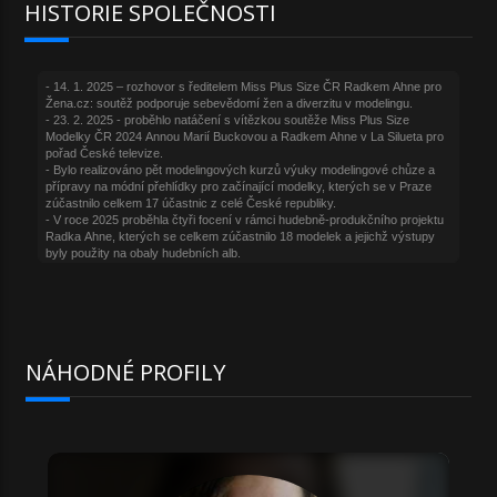
HISTORIE SPOLEČNOSTI
NÁHODNÉ PROFILY