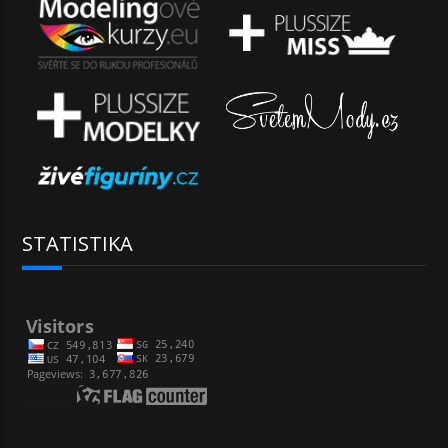
STATISTIKA