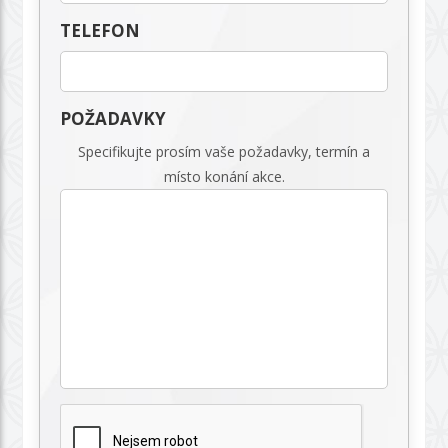
TELEFON
POŽADAVKY
Specifikujte prosím vaše požadavky, termín a
místo konání akce.