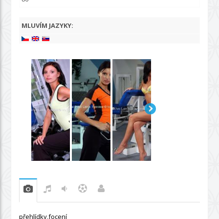
MLUVÍM JAZYKY:
přehlídky,focení