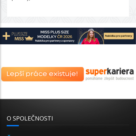
O SPOLEČNOSTI