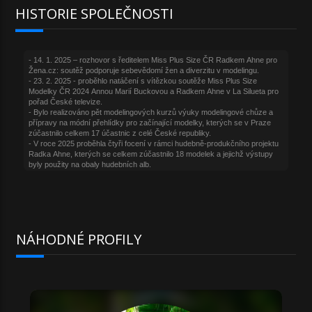
HISTORIE SPOLEČNOSTI
NÁHODNÉ PROFILY