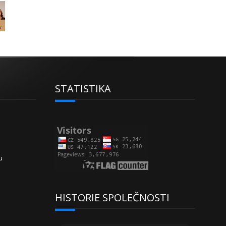
STATISTIKA
u
HISTORIE SPOLEČNOSTI