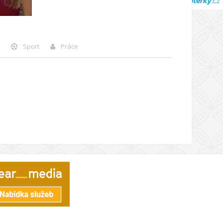
Sport
Práce