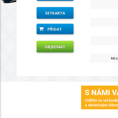
SETKARTA
PŘIDAT
OBJEDNAT
MLU