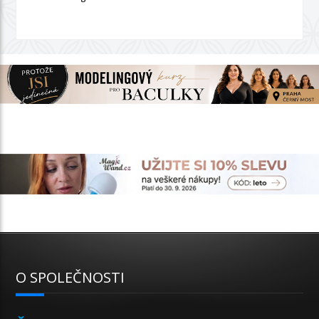
O SPOLEČNOSTI