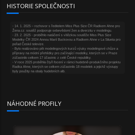
HISTORIE SPOLEČNOSTI
NÁHODNÉ PROFILY