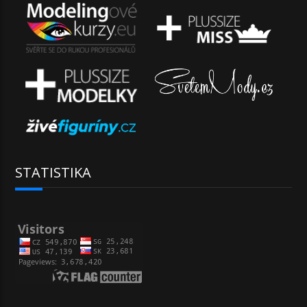
STATISTIKA