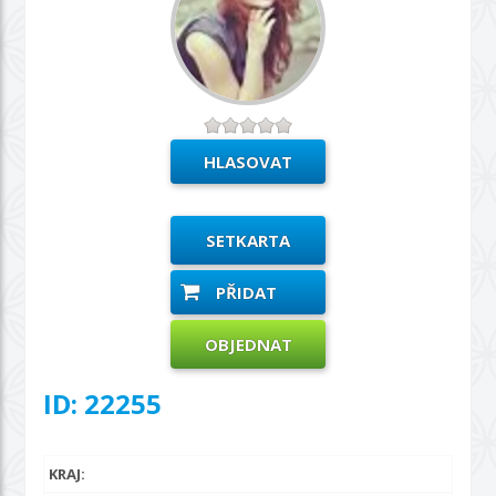
SETKARTA
PŘIDAT
OBJEDNAT
ID: 22255
KRAJ: