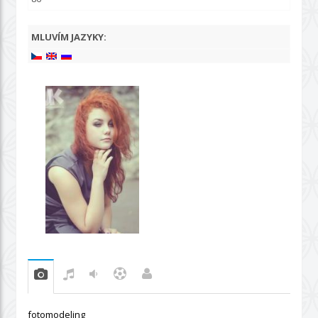
MLUVÍM JAZYKY:
fotomodeling