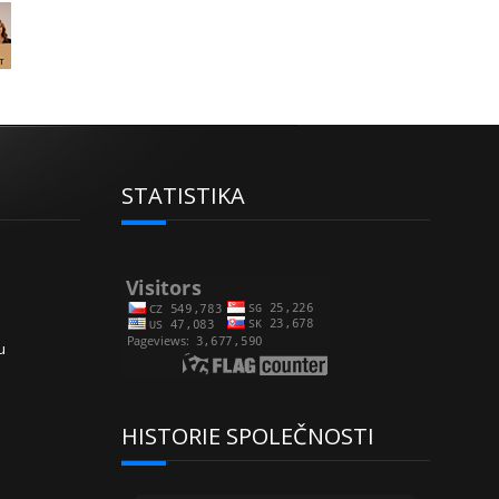
STATISTIKA
u
HISTORIE SPOLEČNOSTI