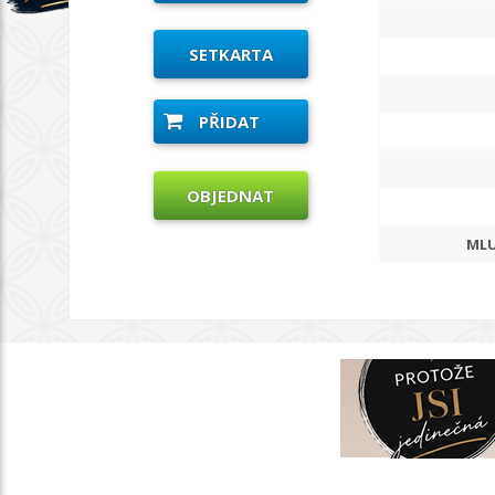
SETKARTA
PŘIDAT
OBJEDNAT
MLU