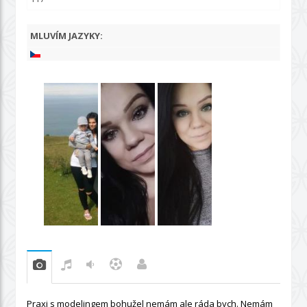
MLUVÍM JAZYKY:
Praxi s modelingem bohužel nemám ale ráda bych. Nemám