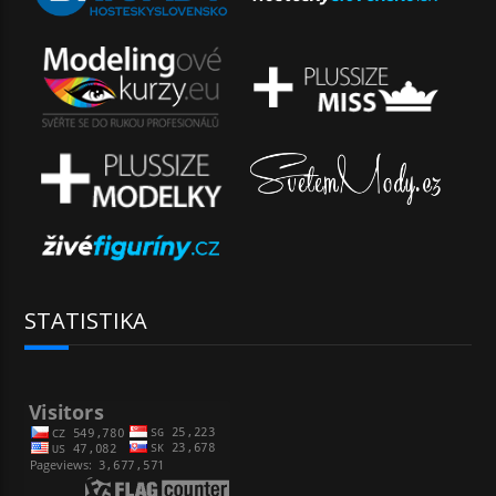
STATISTIKA