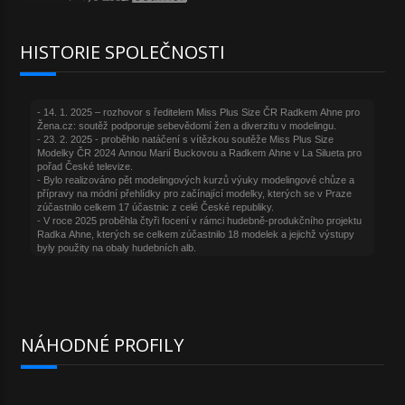
HISTORIE SPOLEČNOSTI
NÁHODNÉ PROFILY