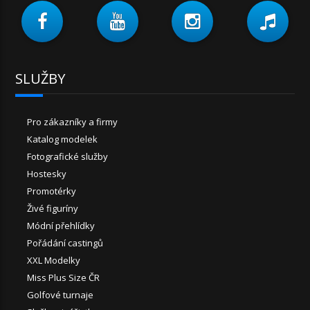
SLUŽBY
Pro zákazníky a firmy
Katalog modelek
Fotografické služby
Hostesky
Promotérky
Živé figuríny
Módní přehlídky
Pořádání castingů
XXL Modelky
Miss Plus Size ČR
Golfové turnaje