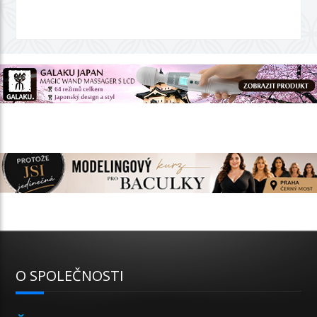
O SPOLEČNOSTI