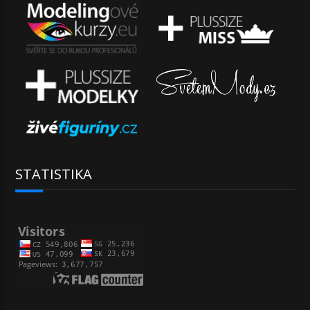
STATISTIKA