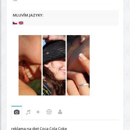
MLUVÍM JAZYKY:
reklama na diet Coca Cola Coke