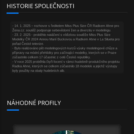
HISTORIE SPOLEČNOSTI
NÁHODNÉ PROFILY