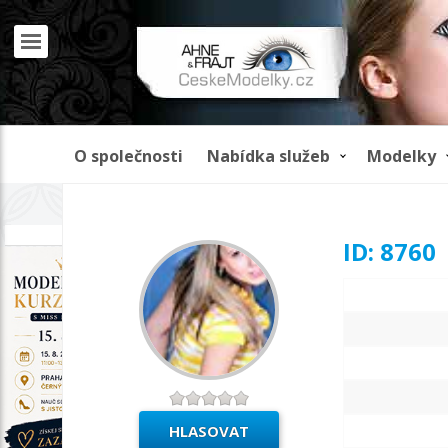
O společnosti
Nabídka služeb
Modelky
REKLAMA
ID: 8760