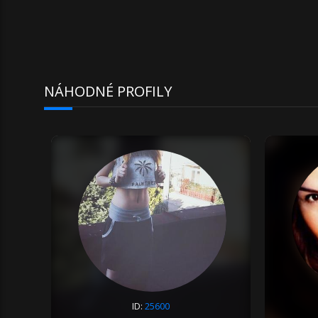
NÁHODNÉ PROFILY
ID:
25600