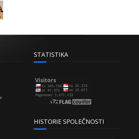
STATISTIKA
u
HISTORIE SPOLEČNOSTI