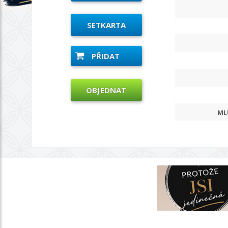
SETKARTA
PŘIDAT
OBJEDNAT
ML