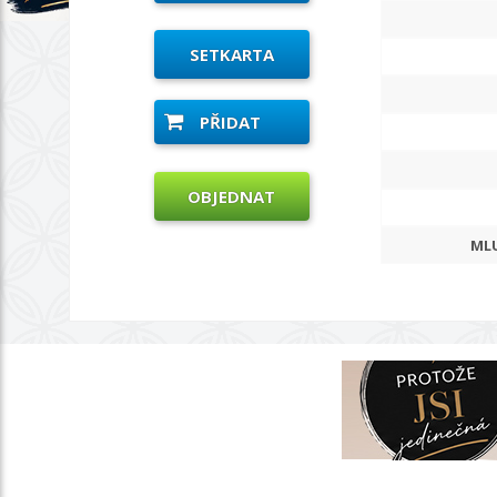
SETKARTA
PŘIDAT
OBJEDNAT
MLU