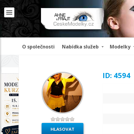
O společnosti
Nabídka služeb
Modelky
REKLAMA
ID: 4594