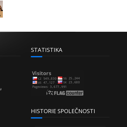
STATISTIKA
u
HISTORIE SPOLEČNOSTI